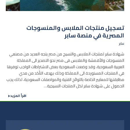
تسجيل منتجات الملابس والمنسوجات
المصرية في منصة سابر
سابر
شهادة سابر لمنتجات الملابس والنسيج من مصر يتجه العديد من مصنعي
المنسوجات والأقمشة والملابس فى مصر نحو التصدير الى المملكة
العربية السعودية، وقد وضعت السعودية بعض الاشتراطات الواجب توفرها
في المنتجات المستوردة الى المملكة وذلك بهدف التأكد من مدي
مطابقتها للمعايير الخاصة باللوائح الفنية والمواصفات السعودية، لذلك يجب
الحصول على شهادة سابر لكل المنتجات النسيجية…
اقرأ المزيد