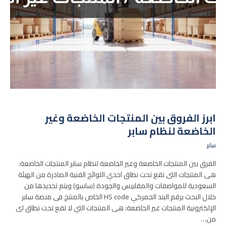
ابرز الفروق بين المنتجات الخاضعة وغير
الخاضعة لنظام سابر
سابر
الفرق بين المنتجات الخاضعة وغير الخاضعة لنظام سابر المنتجات الخاضعة:
هى المنتجات التى تقع تحت نطاق احدي اللوائح الفنية الصادرة من الهيئة
السعودية للمواصفات والمقاييس والجودة (ساسو) ويتم تحديدها من
خلال البحث برقم البند الجمركي HS code الخاص بالمنتج فى منصة سابر
الإلكترونية المنتجات غير الخاضعة: هى المنتجات التي لا تقع تحت نطاق اى
من…