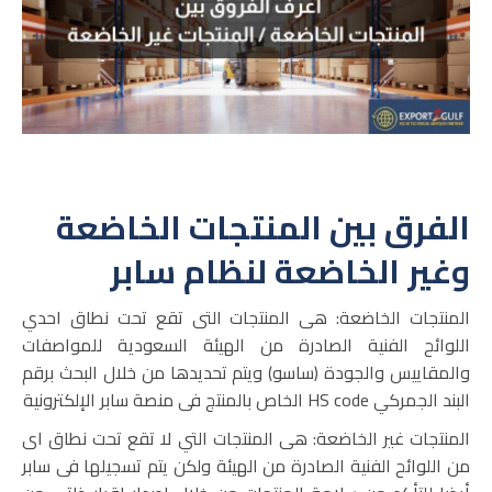
الفرق بين المنتجات الخاضعة
وغير الخاضعة لنظام سابر
المنتجات الخاضعة: هى المنتجات التى تقع تحت نطاق احدي
اللوائح الفنية الصادرة من الهيئة السعودية للمواصفات
والمقاييس والجودة (ساسو) ويتم تحديدها من خلال البحث برقم
البند الجمركي HS code الخاص بالمنتج فى منصة سابر الإلكترونية
المنتجات غير الخاضعة: هى المنتجات التي لا تقع تحت نطاق اى
من اللوائح الفنية الصادرة من الهيئة ولكن يتم تسجيلها فى سابر