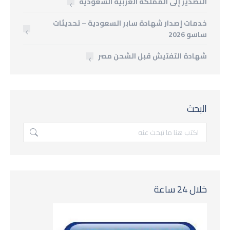
التصدير إلى المملكة العربية السعودية
خدمات إصدار شهادة سابر السعودية – تحديثات
ساسو 2026
شهادة التفتيش قبل الشحن مصر
البحث
البحث
خلال 24 ساعة