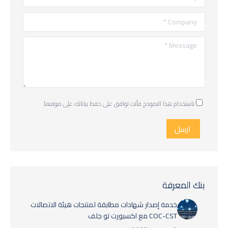
Company *
Message *
باستخدام هذا النموذج فأنت توافق على حفظ بياناتك على موقعنا
ارسل
بنك المعرفة
خدمة إصدار شهادات مطابقة لمنتجات هيئة الاتصالات
COC-CST مع اكسبورت تو جلف