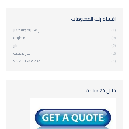
اقسام بنك المعلومات
(1)
الإستيراد والتصدير
(8)
المطابقة
(2)
سابر
(2)
غير مصنف
(4)
منصة سابر SASO
خلال 24 ساعة