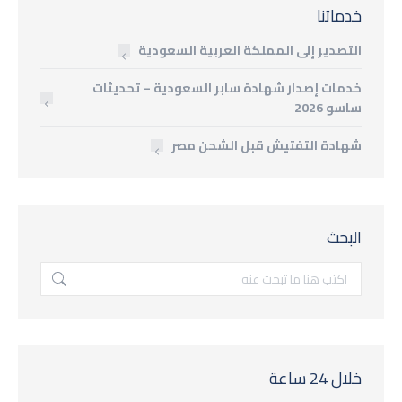
خدماتنا
التصدير إلى المملكة العربية السعودية
خدمات إصدار شهادة سابر السعودية – تحديثات
ساسو 2026
شهادة التفتيش قبل الشحن مصر
البحث
البحث
خلال 24 ساعة