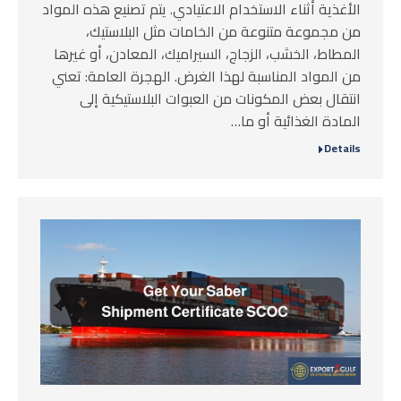
الأغذية أثناء الاستخدام الاعتيادي. يتم تصنيع هذه المواد
من مجموعة متنوعة من الخامات مثل البلاستيك،
المطاط، الخشب، الزجاج، السيراميك، المعادن، أو غيرها
من المواد المناسبة لهذا الغرض. الهجرة العامة: تعني
انتقال بعض المكونات من العبوات البلاستيكية إلى
المادة الغذائية أو ما…
Details