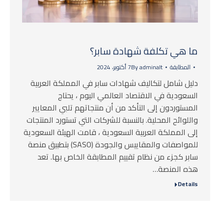
ما هي تكلفة شهادة سابر؟
المطابقة
adminalt
By
7 أكتوبر، 2024
دليل شامل لتكاليف شهادات سابر في المملكة العربية
السعودية في الاقتصاد العالمي اليوم ، يحتاج
المستوردون إلى التأكد من أن منتجاتهم تلبي المعايير
واللوائح المحلية. بالنسبة للشركات التي تستورد المنتجات
إلى المملكة العربية السعودية ، قامت الهيئة السعودية
للمواصفات والمقاييس والجودة (SASO) بتطبيق منصة
سابر كجزء من نظام تقييم المطابقة الخاص بها. تعد
هذه المنصة…
Details