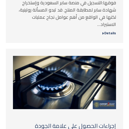
فوقها:التسجيل في منصة سابر السعودية وإستخراج
شهادة سابر لمطابقة المنتج. قد تبدو المسألة روتينية،
لكنها في الواقع من أهم عوامل نجاح عمليات
الاستيراد…
Details
إجراءات الحصول على علامة الجودة