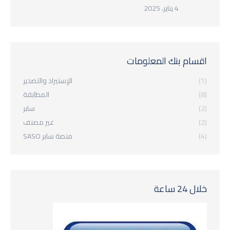
4 يناير، 2025
اقسام بنك المعلومات
(1)
الإستيراد والتصدير
(8)
المطابقة
(2)
سابر
(2)
غير مصنف
(4)
منصة سابر SASO
خلال 24 ساعة