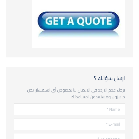
ارسل سؤالك ؟
برجاء عدم التردد فى الاتصال بنا بخصوص أى استفسار، نحن
جاهزون ومستعدون لمساعدتك
Name *
E-mail *
Telephone *