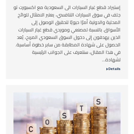
إستيراد قطع غيار السيارات الى السعودية مع اكسبورت تو
جلف في سوق السيارات التنافسي، يعتبر الامتثال للوائح
المحلية والدولية أمرًا حيويًا لتحقيق الوصول إلى
الأسواق. بالنسبة لمصنعي وموردي قطع غيار السيارات
الذين يهدفون إلى دخول السوق السعودي المربح، يُعد
الحصول على شهادة المطابقة من سابر خطوة أساسية.
في هذا المقال، سنتعرف على الجوانب الرئيسية
لشهادة…
Details